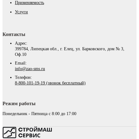
Применяемость
Услуги
Контакты
Адрес:
399784, Липецкая обл., г. Елец, ул. Барковского, дом № 3,
Оф.10
Email:
info@zao-sms.ru
Телефон:
8-800-101-19-19 (звонок бесплатный)
Режим работы
Понедельник - Пятница с 8:00 до 17:00