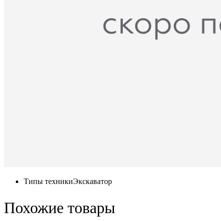
Типы техники
Экскаватор
Похожие товары