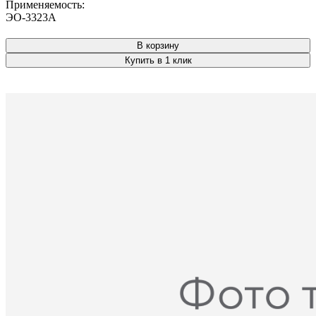
Применяемость:
ЭО-3323А
В корзину
Купить в 1 клик