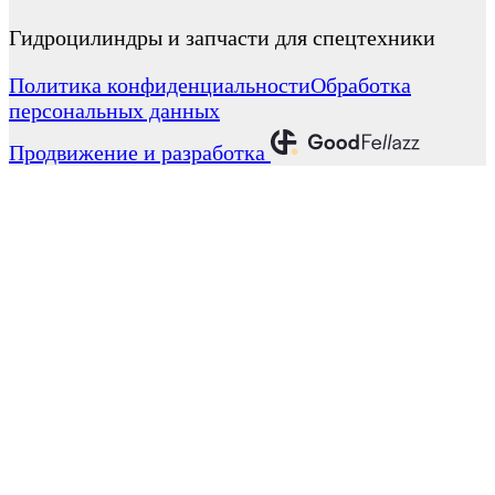
Гидроцилиндры и запчасти для спецтехники
Политика конфиденциальности
Обработка
персональных данных
Продвижение и разработка