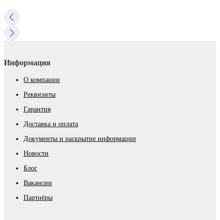
Информация
О компании
Реквизиты
Гарантия
Доставка и оплата
Документы и раскрытие информации
Новости
Блог
Вакансии
Партнёры