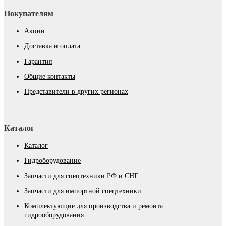
Покупателям
Акции
Доставка и оплата
Гарантия
Общие контакты
Представители в других регионах
Каталог
Каталог
Гидроборудование
Запчасти для спецтехники РФ и СНГ
Запчасти для импортной спецтехники
Комплектующие для производства и ремонта
гидрооборудования