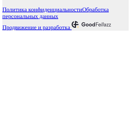
Политика конфиденциальности
Обработка
персональных данных
Продвижение и разработка