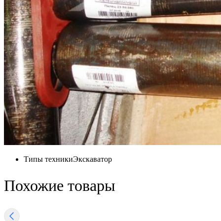
Типы техники
Экскаватор
Похожие товары