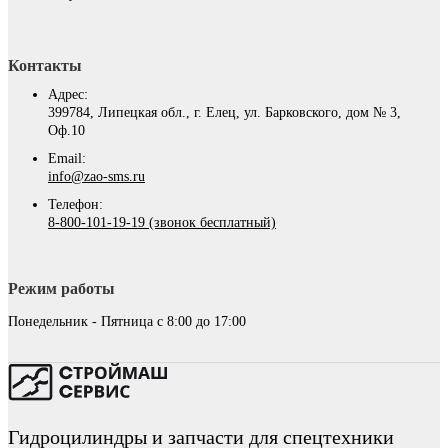
Контакты
Адрес:
399784, Липецкая обл., г. Елец, ул. Барковского, дом № 3,
Оф.10
Email:
info@zao-sms.ru
Телефон:
8-800-101-19-19 (звонок бесплатный)
Режим работы
Понедельник - Пятница с 8:00 до 17:00
Гидроцилиндры и запчасти для спецтехники