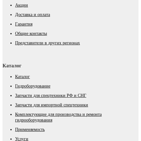
Акции
Доставка и оплата
Гарантия
Общие контакты
Представители в других регионах
Каталог
Каталог
Гидроборудование
Запчасти для спецтехники РФ и СНГ
Запчасти для импортной спецтехники
Комплектующие для производства и ремонта
гидрооборудования
Применяемость
Услуги