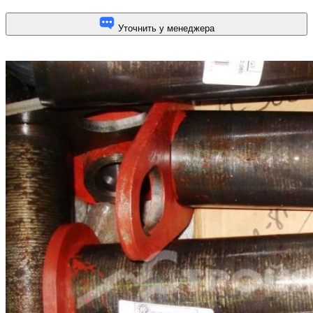
Уточнить у менеджера