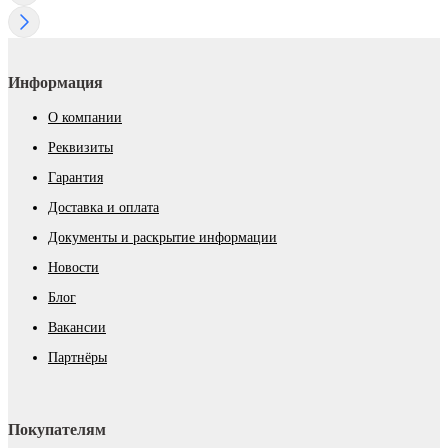
Информация
О компании
Реквизиты
Гарантия
Доставка и оплата
Документы и раскрытие информации
Новости
Блог
Вакансии
Партнёры
Покупателям