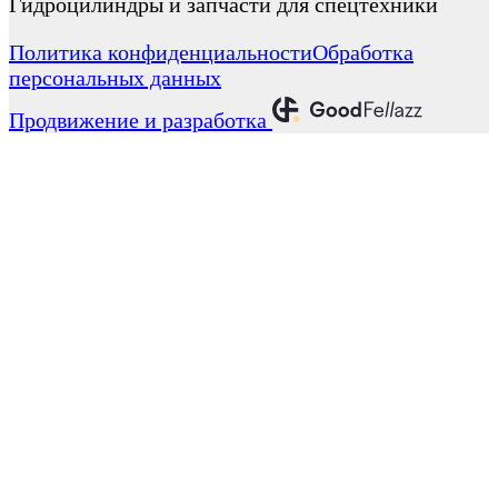
Гидроцилиндры и запчасти для спецтехники
Политика конфиденциальности
Обработка
персональных данных
Продвижение и разработка