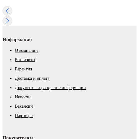
Информация
О компании
Реквизиты
Гарантия
Доставка и оплата
Документы и раскрытие информации
Новости
Вакансии
Партнёры
Покупателям