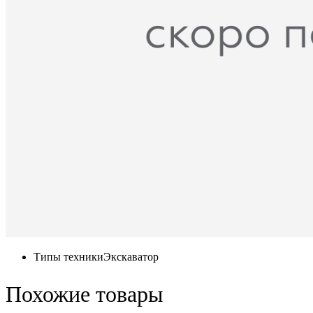
Типы техники
Экскаватор
Похожие товары