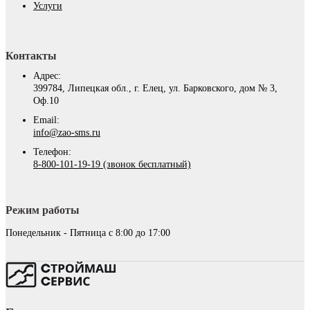
Услуги
Контакты
Адрес:
399784, Липецкая обл., г. Елец, ул. Барковского, дом № 3,
Оф.10
Email:
info@zao-sms.ru
Телефон:
8-800-101-19-19 (звонок бесплатный)
Режим работы
Понедельник - Пятница с 8:00 до 17:00