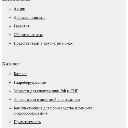
Акции
Доставка и оплата
Гарантия
Общие контакты
Представители в других регионах
Каталог
Каталог
Гидроборудование
Запчасти для спецтехники РФ и СНГ
Запчасти для импортной спецтехники
Комплектующие для производства и ремонта
гидрооборудования
Применяемость