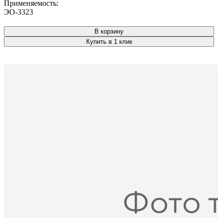
Применяемость:
ЭО-3323
В корзину
Купить в 1 клик