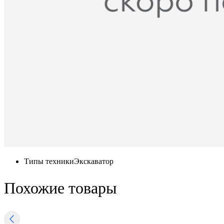
Типы техники
Экскаватор
Похожие товары