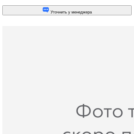
Уточнить у менеджера