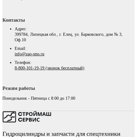
Контакты
Адрес:
399784, Липецкая обл., г. Елец, ул. Барковского, дом № 3,
Оф.10
Email:
info@zao-sms.ru
Телефон:
8-800-101-19-19 (звонок бесплатный)
Режим работы
Понедельник - Пятница с 8:00 до 17:00
Гидроцилиндры и запчасти для спецтехники