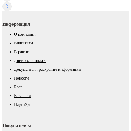
Информация
О компании
Реквизиты
Гарантия
Доставка и оплата
Документы и раскрытие информации
Новости
Блог
Вакансии
Партнёры
Покупателям