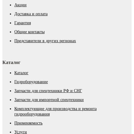
Акции
Доставка и оплата
Гарантия
Общие контакты
Представители в других регионах
Каталог
Каталог
Гидроборудование
Запчасти для спецтехники РФ и СНГ
Запчасти для импортной спецтехники
Комплектующие для производства и ремонта
гидрооборудования
Применяемость
Услуги