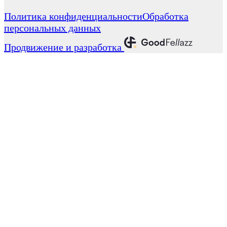
Политика конфиденциальности
Обработка
персональных данных
Продвижение и разработка