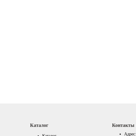
Каталог
Контакты
Адрес
Каталог