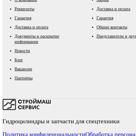
Реквизиты
Доставка и оплата
Гарантия
Гарантия
Доставка и оплата
Общие контакты
Документы и раскрытие
Представители в дру
информации
Новости
Блог
Вакансии
Партнёры
Гидроцилиндры и запчасти для спецтехники
Политика конфиденциальности
Обработка персон