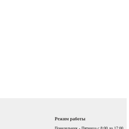
Режим работы
:
Понедельник - Пятница с 8:00 до 17:00