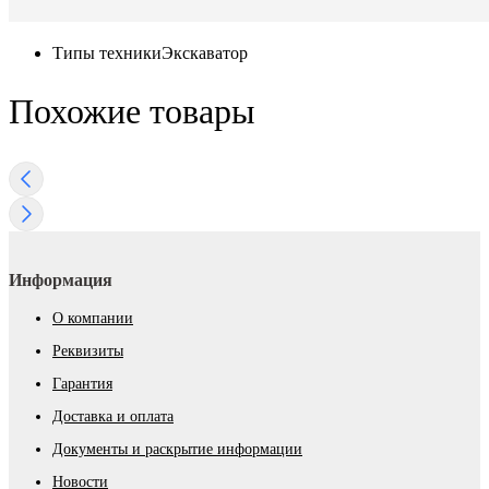
Типы техники
Экскаватор
Похожие товары
Информация
О компании
Реквизиты
Гарантия
Доставка и оплата
Документы и раскрытие информации
Новости