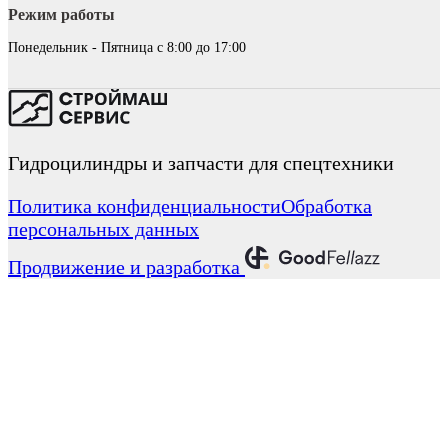
Режим работы
Понедельник - Пятница с 8:00 до 17:00
Гидроцилиндры и запчасти для спецтехники
Политика конфиденциальности
Обработка
персональных данных
Продвижение и разработка