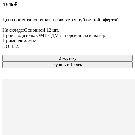
4 646
₽
Цена ориентировочная, не является публичной офертой
На складе:
Основной
12 шт.
Производитель:
ОМГ СДМ / Тверской экскаватор
Применяемость:
ЭО-3323
В корзину
Купить в 1 клик