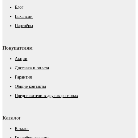
Блог
Вакансии
Партнёры
Покупателям
Акции
Доставка и оплата
Гарантия
Общие контакты
Представители в других регионах
Каталог
Каталог
Гидроборудование