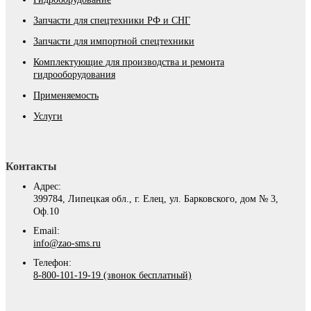
Запчасти для спецтехники РФ и СНГ
Запчасти для импортной спецтехники
Комплектующие для производства и ремонта
гидрооборудования
Применяемость
Услуги
Контакты
Адрес:
399784, Липецкая обл., г. Елец, ул. Барковского, дом № 3,
Оф.10
Email:
info@zao-sms.ru
Телефон:
8-800-101-19-19 (звонок бесплатный)