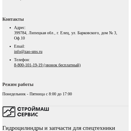
Контакты
Адрес:
399784, Липецкая обл., г. Елец, ул. Барковского, дом № 3,
Оф.10
Email:
info@zao-sms.ru
Телефон:
8-800-101-19-19 (звонок бесплатный)
Режим работы
Понедельник - Пятница с 8:00 до 17:00
Гидроцилиндры и запчасти для спецтехники