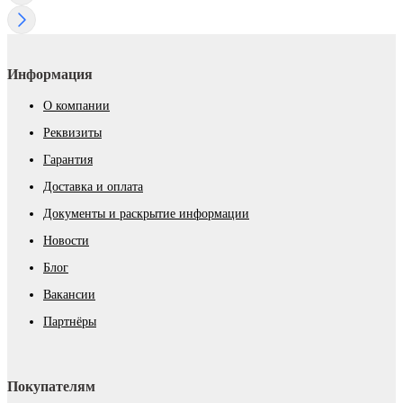
Информация
О компании
Реквизиты
Гарантия
Доставка и оплата
Документы и раскрытие информации
Новости
Блог
Вакансии
Партнёры
Покупателям