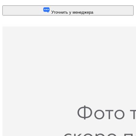
Уточнить у менеджера