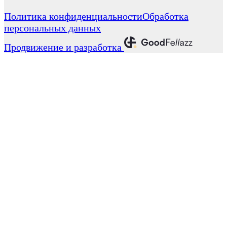
Политика конфиденциальности
Обработка
персональных данных
Продвижение и разработка