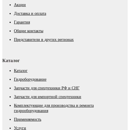
Акции
Доставка и оплата
Гарантия
Общие контакты
Представители в других регионах
Каталог
Каталог
Гидроборудование
Запчасти для спецтехники РФ и СНГ
Запчасти для импортной спецтехники
Комплектующие для производства и ремонта
гидрооборудования
Применяемость
Услуги