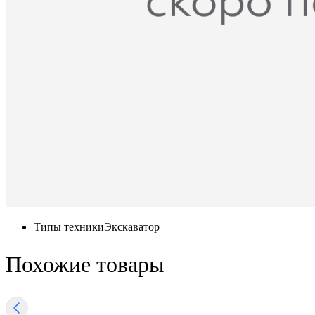
Типы техники
Экскаватор
Похожие товары