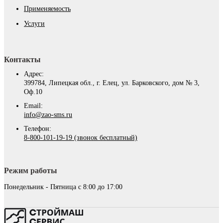
Применяемость
Услуги
Контакты
Адрес:
399784, Липецкая обл., г. Елец, ул. Барковского, дом № 3,
Оф.10
Email:
info@zao-sms.ru
Телефон:
8-800-101-19-19 (звонок бесплатный)
Режим работы
Понедельник - Пятница с 8:00 до 17:00