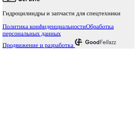
Гидроцилиндры и запчасти для спецтехники
Политика конфиденциальности
Обработка
персональных данных
Продвижение и разработка