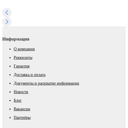
Информация
О компании
Реквизиты
Гарантия
Доставка и оплата
Документы и раскрытие информации
Новости
Блог
Вакансии
Партнёры