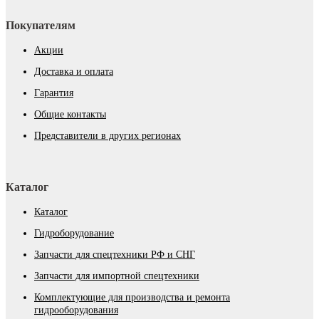
Покупателям
Акции
Доставка и оплата
Гарантия
Общие контакты
Представители в других регионах
Каталог
Каталог
Гидроборудование
Запчасти для спецтехники РФ и СНГ
Запчасти для импортной спецтехники
Комплектующие для производства и ремонта
гидрооборудования