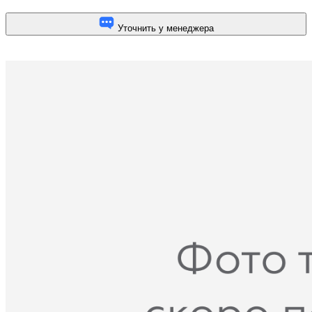
Уточнить у менеджера