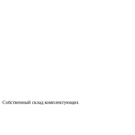
Собственный склад комплектующих