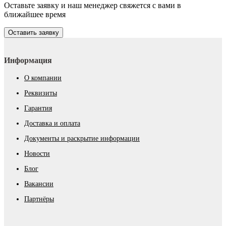
Оставьте заявку и наш менеджер свяжется с вами в
ближайшее время
Оставить заявку
Информация
О компании
Реквизиты
Гарантия
Доставка и оплата
Документы и раскрытие информации
Новости
Блог
Вакансии
Партнёры