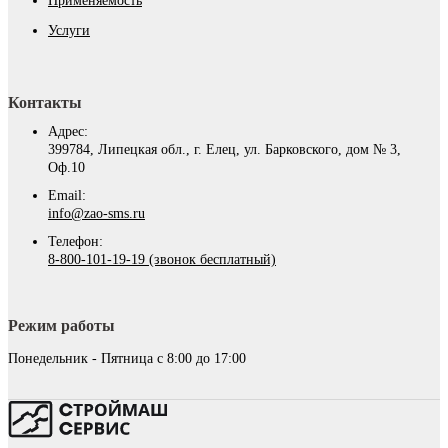
Применяемость
Услуги
Контакты
Адрес:
399784, Липецкая обл., г. Елец, ул. Барковского, дом № 3,
Оф.10
Email:
info@zao-sms.ru
Телефон:
8-800-101-19-19 (звонок бесплатный)
Режим работы
Понедельник - Пятница с 8:00 до 17:00