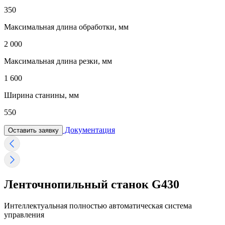
350
Максимальная длина обработки, мм
2 000
Максимальная длина резки, мм
1 600
Ширина станины, мм
550
Документация
Оставить заявку
Ленточнопильный станок G430
Интеллектуальная полностью автоматическая система
управления