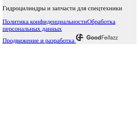
Гидроцилиндры и запчасти для спецтехники
Политика конфиденциальности
Обработка
персональных данных
Продвижение и разработка