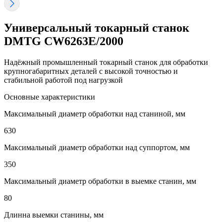
Универсальный токарный станок
DMTG CW6263E/2000
Надёжный промышленный токарный станок для обработки
крупногабаритных деталей с высокой точностью и
стабильной работой под нагрузкой
Основные характеристики
Максимальный диаметр обработки над станиной, мм
630
Максимальный диаметр обработки над суппортом, мм
350
Максимальный диаметр обработки в выемке станин, мм
80
Длинна выемки станины, мм