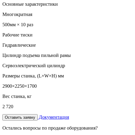
Основные характеристики
Многократная
500мм × 10 раз
Рабочие тиски
Гидравлические
Цилиндр подъема пильной рамы
Сервоэлектрический цилиндр
Размеры станка, (L×W×H) мм
2900×2250×1700
Вес станка, кг
2 720
Документация
Оставить заявку
Остались вопросы по продаже оборудования?