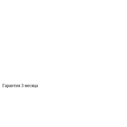
Гарантия 3 месяца