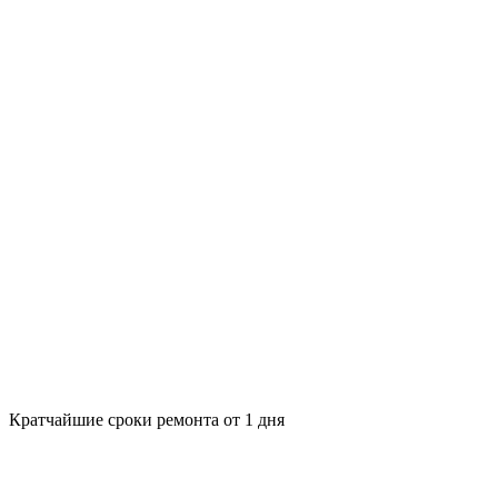
Кратчайшие сроки ремонта от 1 дня