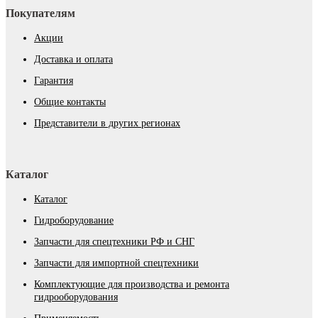
Покупателям
Акции
Доставка и оплата
Гарантия
Общие контакты
Представители в других регионах
Каталог
Каталог
Гидроборудование
Запчасти для спецтехники РФ и СНГ
Запчасти для импортной спецтехники
Комплектующие для производства и ремонта
гидрооборудования