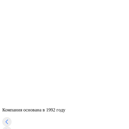
Компания основана в 1992 году