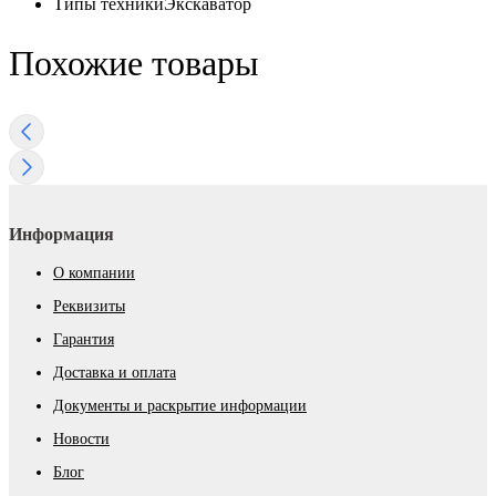
Типы техники
Экскаватор
Похожие товары
Информация
О компании
Реквизиты
Гарантия
Доставка и оплата
Документы и раскрытие информации
Новости
Блог