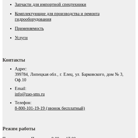
Запчасти для импортной спецтехники
Комплектующие для производства и ремонта
гидрооборудования
Применяемость
Услуги
Контакты
Адрес:
399784, Липецкая обл., г. Елец, ул. Барковского, дом № 3,
Оф.10
Email:
info@zao-sms.ru
Телефон:
8-800-101-19-19 (звонок бесплатный)
Режим работы