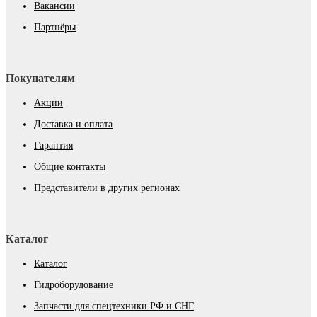
Вакансии
Партнёры
Покупателям
Акции
Доставка и оплата
Гарантия
Общие контакты
Представители в других регионах
Каталог
Каталог
Гидроборудование
Запчасти для спецтехники РФ и СНГ