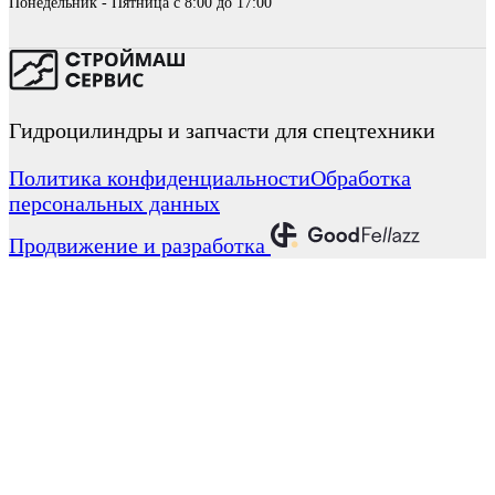
Понедельник - Пятница с 8:00 до 17:00
Гидроцилиндры и запчасти для спецтехники
Политика конфиденциальности
Обработка
персональных данных
Продвижение и разработка