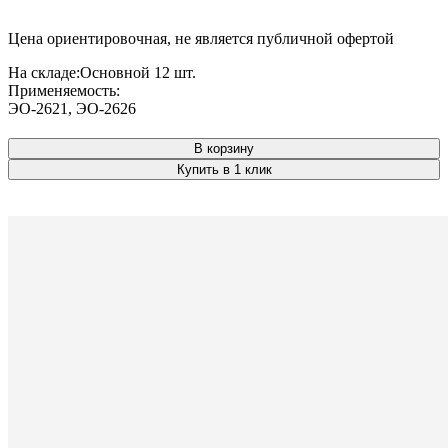
Цена ориентировочная, не является публичной офертой
На складе:
Основной
12 шт.
Применяемость:
ЭО-2621
,
ЭО-2626
В корзину
Купить в 1 клик