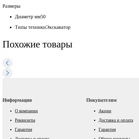
Размеры
Диаметр мм
50
Типы техники
Экскаватор
Похожие товары
Информация
Покупателям
О компании
Акции
Реквизиты
Доставка и оплата
Гарантия
Гарантия
Доставка и оплата
Общие контакты