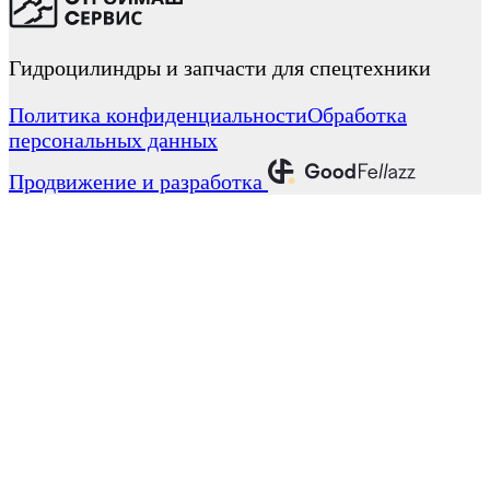
Гидроцилиндры и запчасти для спецтехники
Политика конфиденциальности
Обработка
персональных данных
Продвижение и разработка