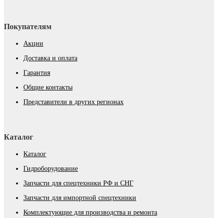
Покупателям
Акции
Доставка и оплата
Гарантия
Общие контакты
Представители в других регионах
Каталог
Каталог
Гидроборудование
Запчасти для спецтехники РФ и СНГ
Запчасти для импортной спецтехники
Комплектующие для производства и ремонта