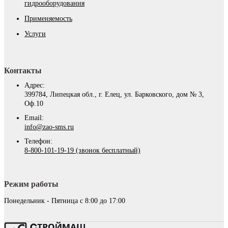
гидрооборудования
Применяемость
Услуги
Контакты
Адрес:
399784, Липецкая обл., г. Елец, ул. Барковского, дом № 3,
Оф.10
Email:
info@zao-sms.ru
Телефон:
8-800-101-19-19 (звонок бесплатный)
Режим работы
Понедельник - Пятница с 8:00 до 17:00