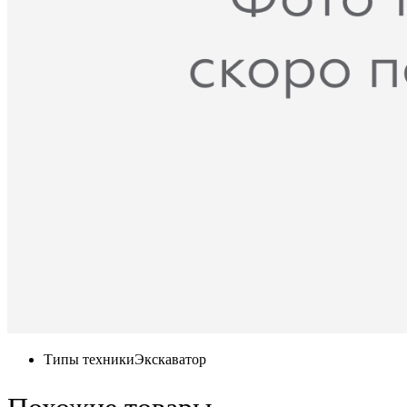
Типы техники
Экскаватор