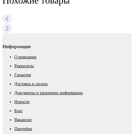
Похожие товары
Информация
О компании
Реквизиты
Гарантия
Доставка и оплата
Документы и раскрытие информации
Новости
Блог
Вакансии
Партнёры