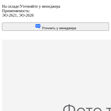
На складе:
Уточняйте у менеджера
Применяемость:
ЭО-2621
,
ЭО-2626
Уточнить у менеджера