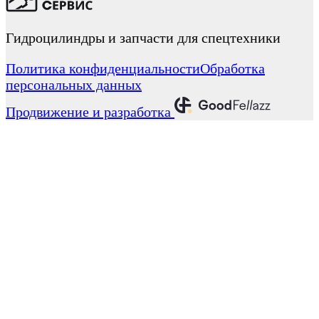
Гидроцилиндры и запчасти для спецтехники
Политика конфиденциальности
Обработка
персональных данных
Продвижение и разработка