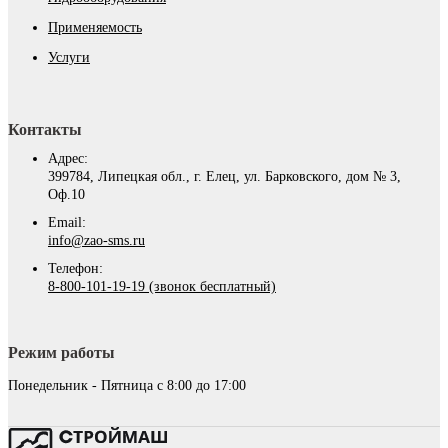
Применяемость
Услуги
Контакты
Адрес:
399784, Липецкая обл., г. Елец, ул. Барковского, дом № 3,
Оф.10
Email:
info@zao-sms.ru
Телефон:
8-800-101-19-19 (звонок бесплатный)
Режим работы
Понедельник - Пятница с 8:00 до 17:00