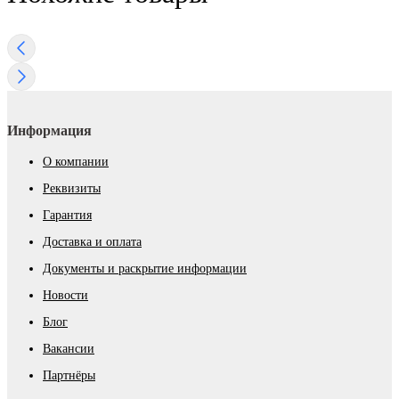
Информация
О компании
Реквизиты
Гарантия
Доставка и оплата
Документы и раскрытие информации
Новости
Блог
Вакансии
Партнёры