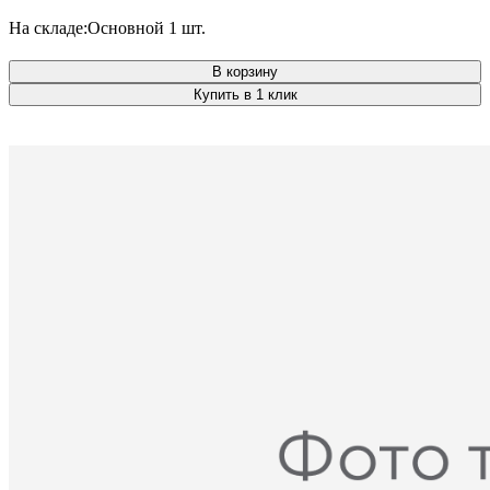
На складе:
Основной
1 шт.
В корзину
Купить в 1 клик