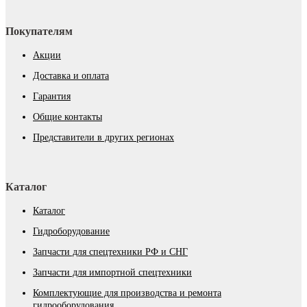
Покупателям
Акции
Доставка и оплата
Гарантия
Общие контакты
Представители в других регионах
Каталог
Каталог
Гидроборудование
Запчасти для спецтехники РФ и СНГ
Запчасти для импортной спецтехники
Комплектующие для производства и ремонта
гидрооборудования