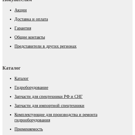
Акции
Доставка и оплата
Гарантия
Общие контакты
Представители в других регионах
Каталог
Каталог
Гидроборудование
Запчасти для спецтехники РФ и СНГ
Запчасти для импортной спецтехники
Комплектующие для производства и ремонта
гидрооборудования
Применяемость