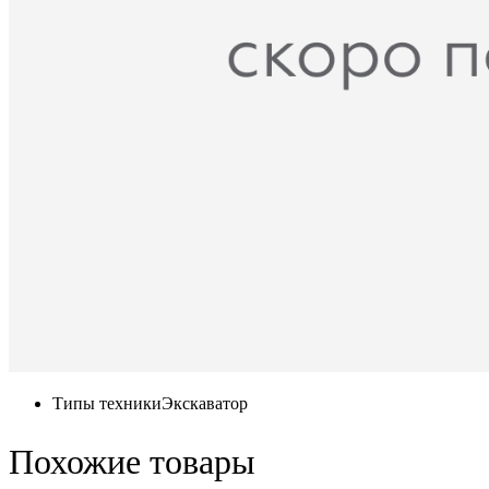
Типы техники
Экскаватор
Похожие товары