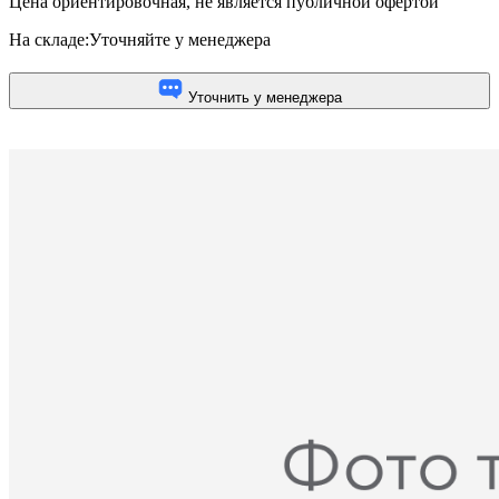
Цена ориентировочная, не является публичной офертой
На складе:
Уточняйте у менеджера
Уточнить у менеджера