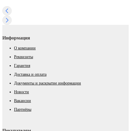
Информация
О компании
Реквизиты
Гарантия
Доставка и оплата
Документы и раскрытие информации
Новости
Вакансии
Партнёры
Покупателям