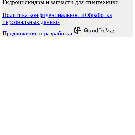
Гидроцилиндры и запчасти для спецтехники
Политика конфиденциальности
Обработка
персональных данных
Продвижение и разработка