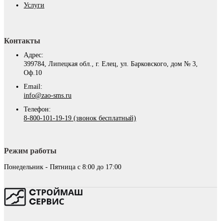
Услуги
Контакты
Адрес:
399784, Липецкая обл., г. Елец, ул. Барковского, дом № 3,
Оф.10
Email:
info@zao-sms.ru
Телефон:
8-800-101-19-19 (звонок бесплатный)
Режим работы
Понедельник - Пятница с 8:00 до 17:00