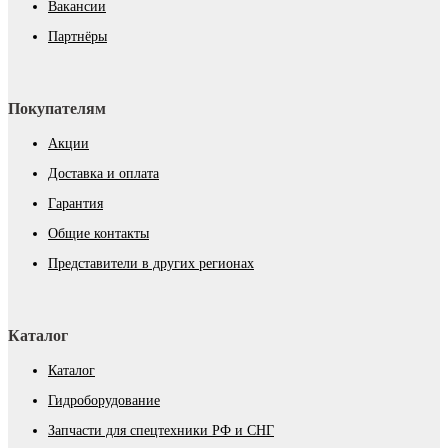
Вакансии
Партнёры
Покупателям
Акции
Доставка и оплата
Гарантия
Общие контакты
Представители в других регионах
Каталог
Каталог
Гидроборудование
Запчасти для спецтехники РФ и СНГ