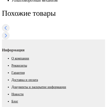
Узлы
Поворотный механизм
Похожие товары
Информация
О компании
Реквизиты
Гарантия
Доставка и оплата
Документы и раскрытие информации
Новости
Блог