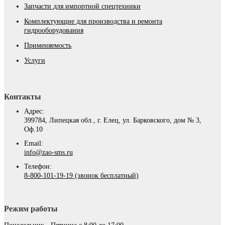
Запчасти для импортной спецтехники
Комплектующие для производства и ремонта
гидрооборудования
Применяемость
Услуги
Контакты
Адрес:
399784, Липецкая обл., г. Елец, ул. Барковского, дом № 3,
Оф.10
Email:
info@zao-sms.ru
Телефон:
8-800-101-19-19 (звонок бесплатный)
Режим работы