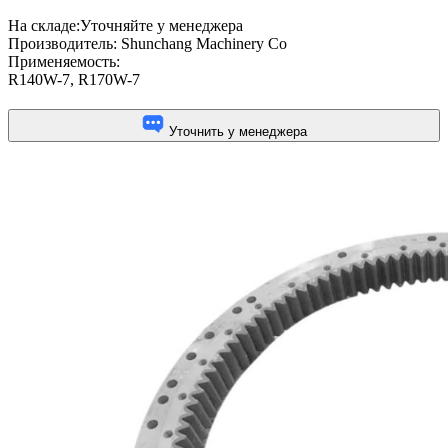
На складе:
Уточняйте у менеджера
Производитель:
Shunchang Machinery Co
Применяемость:
R140W-7
,
R170W-7
Уточнить у менеджера