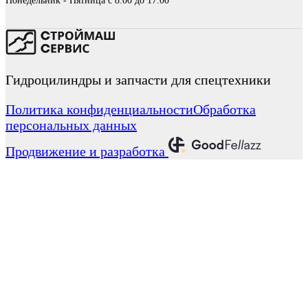
Понедельник - Пятница с 8:00 до 17:00
Гидроцилиндры и запчасти для спецтехники
Политика конфиденциальности
Обработка
персональных данных
Продвижение и разработка