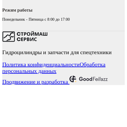
Режим работы
Понедельник - Пятница с 8:00 до 17:00
Гидроцилиндры и запчасти для спецтехники
Политика конфиденциальности
Обработка
персональных данных
Продвижение и разработка