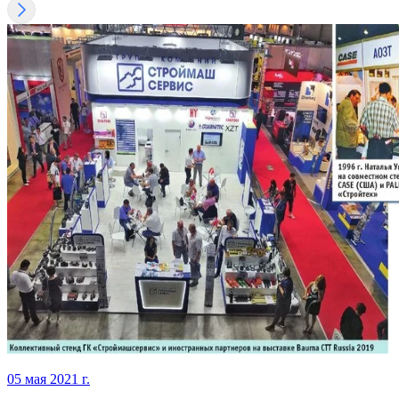
05 мая 2021 г.