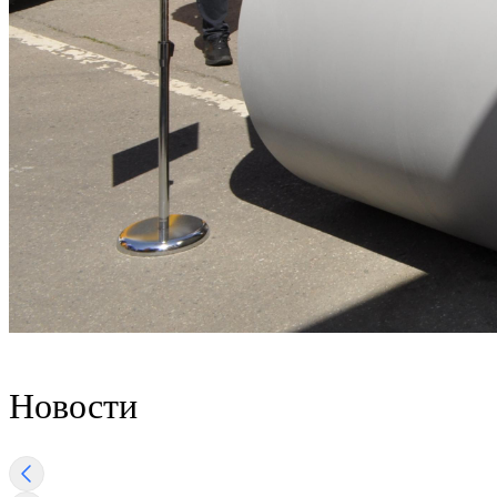
Новости