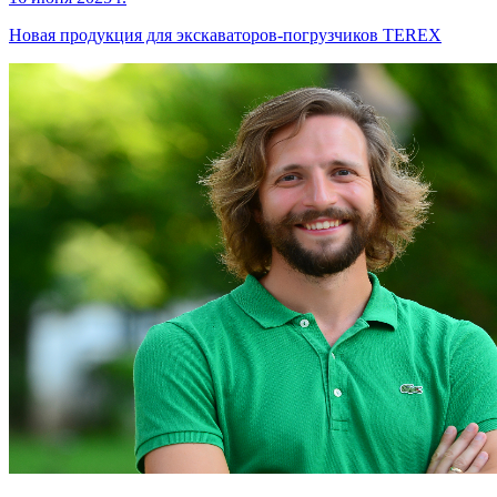
Новая продукция для экскаваторов-погрузчиков TEREX