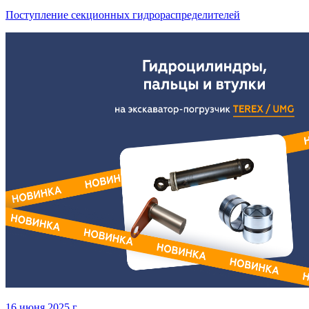
Поступление секционных гидрораспределителей
16 июня 2025 г.