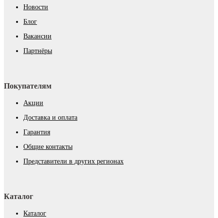
Новости
Блог
Вакансии
Партнёры
Покупателям
Акции
Доставка и оплата
Гарантия
Общие контакты
Представители в других регионах
Каталог
Каталог