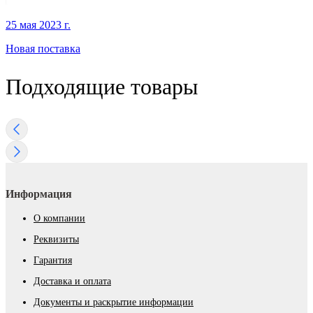
25 мая 2023 г.
Новая поставка
Подходящие товары
Информация
О компании
Реквизиты
Гарантия
Доставка и оплата
Документы и раскрытие информации