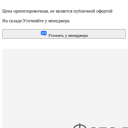
Цена ориентировочная, не является публичной офертой
На складе:
Уточняйте у менеджера
Уточнить у менеджера