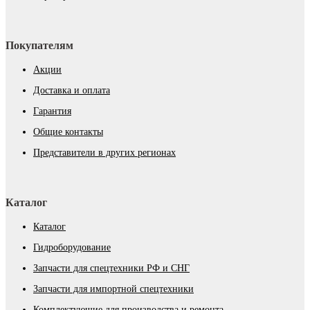
Покупателям
Акции
Доставка и оплата
Гарантия
Общие контакты
Представители в других регионах
Каталог
Каталог
Гидроборудование
Запчасти для спецтехники РФ и СНГ
Запчасти для импортной спецтехники
Комплектующие для производства и ремонта