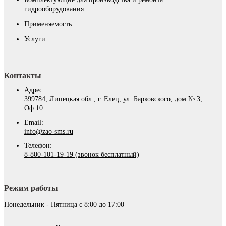
гидрооборудования
Применяемость
Услуги
Контакты
Адрес:
399784, Липецкая обл., г. Елец, ул. Барковского, дом № 3,
Оф.10
Email:
info@zao-sms.ru
Телефон:
8-800-101-19-19 (звонок бесплатный)
Режим работы
Понедельник - Пятница с 8:00 до 17:00