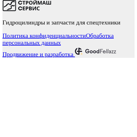
Гидроцилиндры и запчасти для спецтехники
Политика конфиденциальности
Обработка
персональных данных
Продвижение и разработка