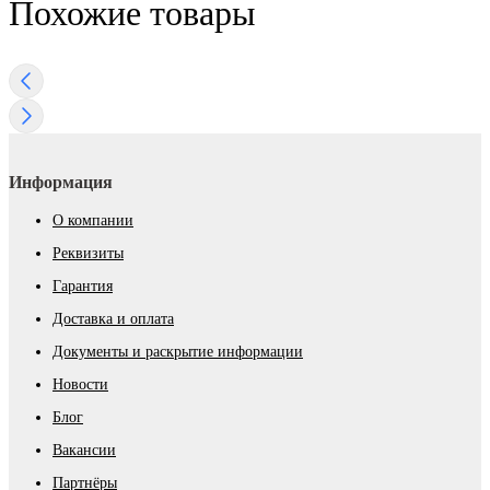
Похожие товары
Информация
О компании
Реквизиты
Гарантия
Доставка и оплата
Документы и раскрытие информации
Новости
Блог
Вакансии
Партнёры