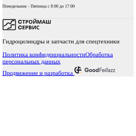
Понедельник - Пятница с 8:00 до 17:00
Гидроцилиндры и запчасти для спецтехники
Политика конфиденциальности
Обработка
персональных данных
Продвижение и разработка