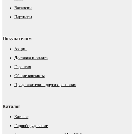
Вакансии
Партнёры
Покупателям
Акции
Доставка и оплата
Гарантия
Общие контакты
Представители в других регионах
Каталог
Каталог
Гидроборудование