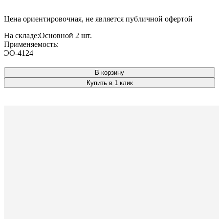
Цена ориентировочная, не является публичной офертой
На складе:
Основной
2 шт.
Применяемость:
ЭО-4124
В корзину
Купить в 1 клик