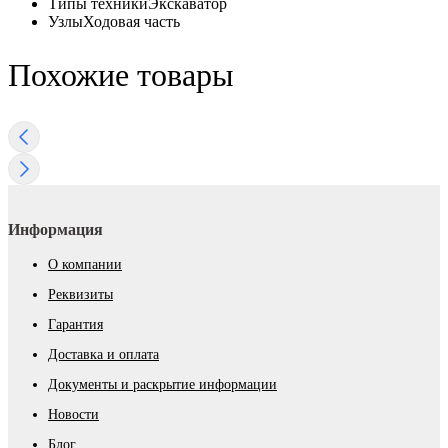
Типы техники
Экскаватор
Узлы
Ходовая часть
Похожие товары
Информация
О компании
Реквизиты
Гарантия
Доставка и оплата
Документы и раскрытие информации
Новости
Блог