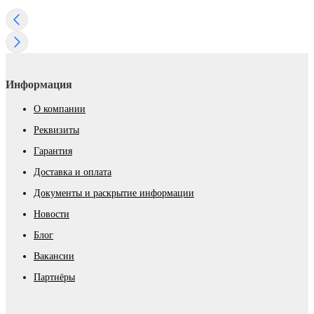
Информация
О компании
Реквизиты
Гарантия
Доставка и оплата
Документы и раскрытие информации
Новости
Блог
Вакансии
Партнёры