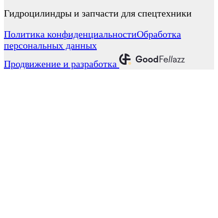
Гидроцилиндры и запчасти для спецтехники
Политика конфиденциальности
Обработка
персональных данных
Продвижение и разработка