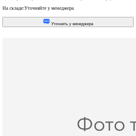
На складе:
Уточняйте у менеджера
Уточнить у менеджера