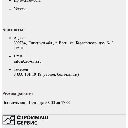
Применяемость
Услуги
Контакты
Адрес:
399784, Липецкая обл., г. Елец, ул. Барковского, дом № 3,
Оф.10
Email:
info@zao-sms.ru
Телефон:
8-800-101-19-19 (звонок бесплатный)
Режим работы
Понедельник - Пятница с 8:00 до 17:00