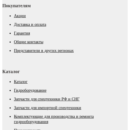
Покупателям
Акции
Доставка и оплата
Гарантия
Общие контакты
Представители в других регионах
Каталог
Каталог
Гидроборудование
Запчасти для спецтехники РФ и СНГ
Запчасти для импортной спецтехники
Комплектующие для производства и ремонта
гидрооборудования