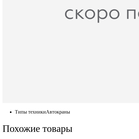
Типы техники
Автокраны
Похожие товары