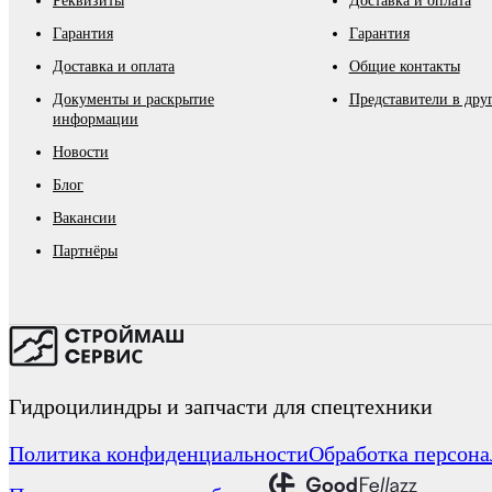
Реквизиты
Доставка и оплата
Гарантия
Гарантия
Доставка и оплата
Общие контакты
Документы и раскрытие
Представители в дру
информации
Новости
Блог
Вакансии
Партнёры
Гидроцилиндры и запчасти для спецтехники
Политика конфиденциальности
Обработка персон