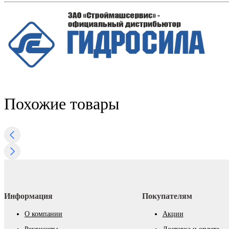
Похожие товары
Информация
Покупателям
О компании
Акции