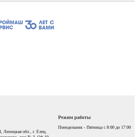
Режим работы
:
Понедельник - Пятница с 8:00 до 17:00
, Липецкая обл., г. Елец,