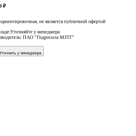
00
₽
ориентировочная, не является публичной офертой
ладе:
Уточняйте у менеджера
зводитель:
ПАО "Гидросила МЗТГ"
Уточнить у менеджера