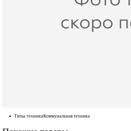
Типы техники
Коммунальная техника