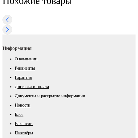
Похожие товары
Информация
О компании
Реквизиты
Гарантия
Доставка и оплата
Документы и раскрытие информации
Новости
Блог
Вакансии
Партнёры