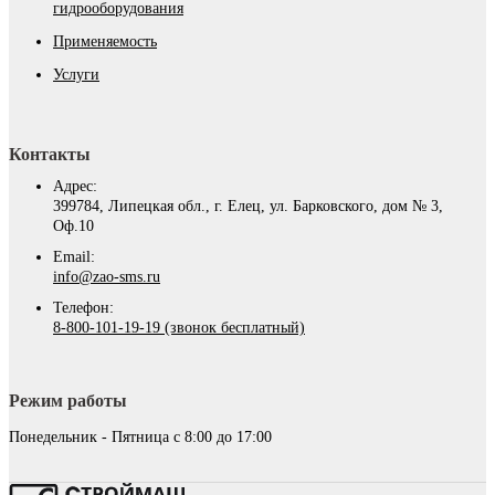
гидрооборудования
Применяемость
Услуги
Контакты
Адрес:
399784, Липецкая обл., г. Елец, ул. Барковского, дом № 3,
Оф.10
Email:
info@zao-sms.ru
Телефон:
8-800-101-19-19 (звонок бесплатный)
Режим работы
Понедельник - Пятница с 8:00 до 17:00