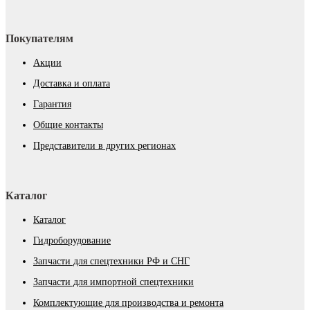
Покупателям
Акции
Доставка и оплата
Гарантия
Общие контакты
Представители в других регионах
Каталог
Каталог
Гидроборудование
Запчасти для спецтехники РФ и СНГ
Запчасти для импортной спецтехники
Комплектующие для производства и ремонта