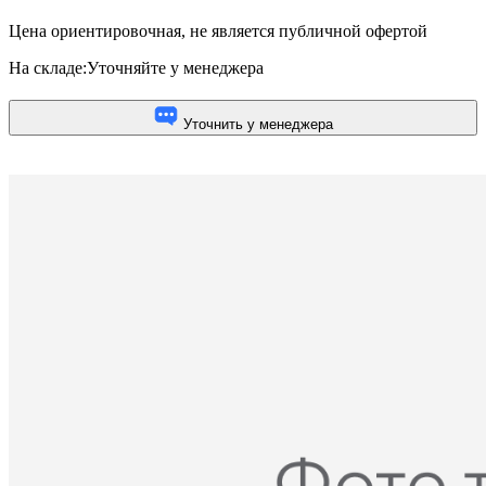
Цена ориентировочная, не является публичной офертой
На складе:
Уточняйте у менеджера
Уточнить у менеджера