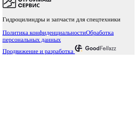
Гидроцилиндры и запчасти для спецтехники
Политика конфиденциальности
Обработка
персональных данных
Продвижение и разработка