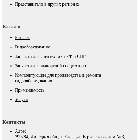
Представители в других регионах
Каталог
Каталог
Гидроборудование
Запчасти для спецтехники РФ и СНГ
Запчасти для импортной спецтехники
Комплектующие для производства и ремонта
гидрооборудования
Применяемость
Услуги
Контакты
Адрес:
399784, Липецкая обл., г. Елец, ул. Барковского, дом № 3,