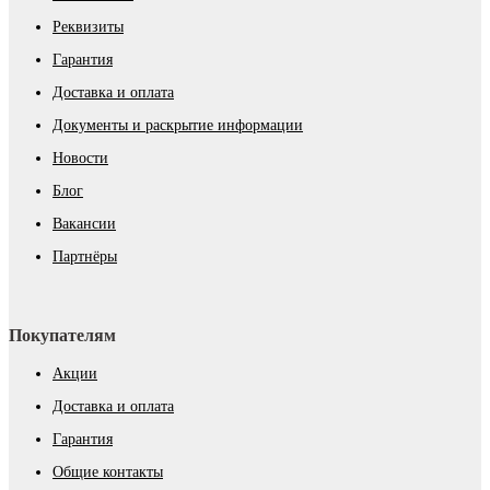
Реквизиты
Гарантия
Доставка и оплата
Документы и раскрытие информации
Новости
Блог
Вакансии
Партнёры
Покупателям
Акции
Доставка и оплата
Гарантия
Общие контакты