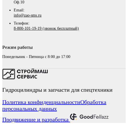
Оф.10
Email:
info@zao-sms.ru
Телефон:
8-800-101-19-19 (звонок бесплатный)
Режим работы
Понедельник - Пятница с 8:00 до 17:00
Гидроцилиндры и запчасти для спецтехники
Политика конфиденциальности
Обработка
персональных данных
Продвижение и разработка