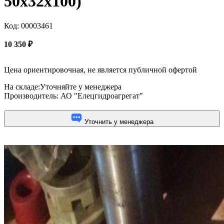
50х32х100)
Код: 00003461
10 350
₽
Цена ориентировочная, не является публичной офертой
На складе:
Уточняйте у менеджера
Производитель:
АО "Елецгидроагрегат"
Уточнить у менеджера