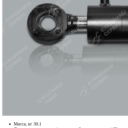
Масса, кг
30.1