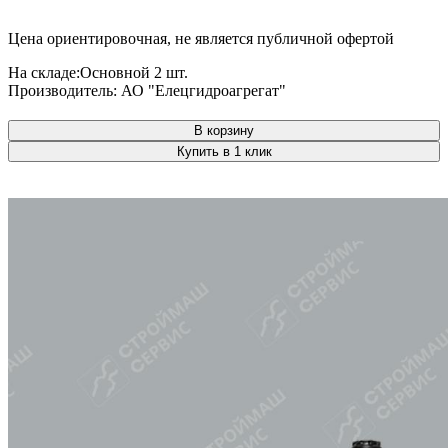
Цена ориентировочная, не является публичной офертой
На складе:
Основной
2 шт.
Производитель:
АО "Елецгидроагрегат"
В корзину
Купить в 1 клик