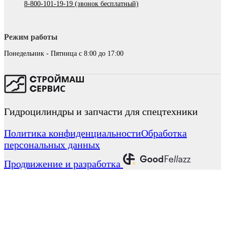
8-800-101-19-19 (звонок бесплатный)
Режим работы
Понедельник - Пятница с 8:00 до 17:00
Гидроцилиндры и запчасти для спецтехники
Политика конфиденциальности
Обработка
персональных данных
Продвижение и разработка