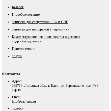
Каталог
Гидроборудование
Запчасти для спецтехники РФ и СНГ
Запчасти для импортной спецтехники
Комплектующие для производства и ремонта
гидрооборудования
Применяемость
Услуги
Контакты
Адрес:
399784, Липецкая обл., г. Елец, ул. Барковского, дом № 3,
Оф.10
Email:
info@zao-sms.ru
Телефон: