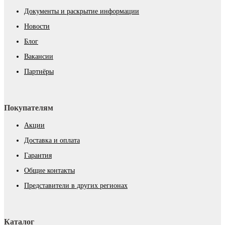
Документы и раскрытие информации
Новости
Блог
Вакансии
Партнёры
Покупателям
Акции
Доставка и оплата
Гарантия
Общие контакты
Представители в других регионах
Каталог