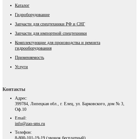
Каталог
Гидроборудование
Запчасти для спецтехники РФ и СНГ
Запчасти для импортной спецтехники
Комплектующие для производства и ремонта
гидрооборудования
Применяемость
Услуги
Контакты
Адрес:
399784, Липецкая обл., г. Елец, ул. Барковского, дом № 3,
Оф.10
Email:
info@zao-sms.ru
Телефон:
8-800-101-19-19 (звонок бесплатный)