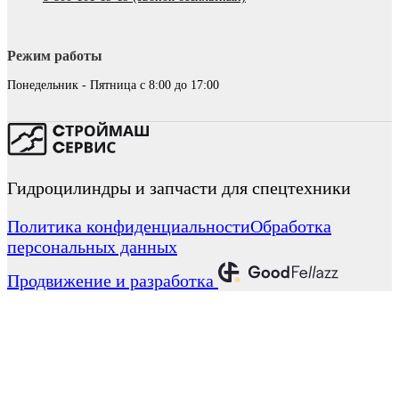
Режим работы
Понедельник - Пятница с 8:00 до 17:00
Гидроцилиндры и запчасти для спецтехники
Политика конфиденциальности
Обработка
персональных данных
Продвижение и разработка