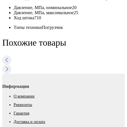
Давление, МПа, номинальное
20
Давление, МПа, максимальное
25
Ход штока
710
Типы техники
Погрузчик
Похожие товары
Информация
О компании
Реквизиты
Гарантия
Доставка и оплата