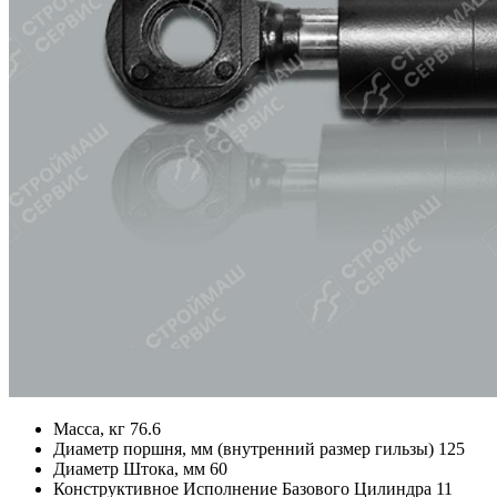
Масса, кг
76.6
Диаметр поршня, мм (внутренний размер гильзы)
125
Диаметр Штока, мм
60
Конструктивное Исполнение Базового Цилиндра
11