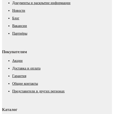
Документы и раскрытие информации
Новости
Блог
Вакансии
Партнёры
Покупателям
Акции
Доставка и оплата
Гарантия
Общие контакты
Представители в других регионах
Каталог