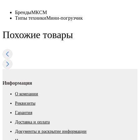
Бренды
МКСМ
Типы техники
Мини-погрузчик
Похожие товары
Информация
О компании
Реквизиты
Гарантия
Доставка и оплата
Документы и раскрытие информации