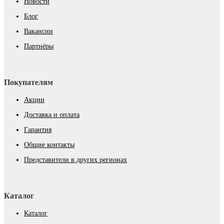
Новости
Блог
Вакансии
Партнёры
Покупателям
Акции
Доставка и оплата
Гарантия
Общие контакты
Представители в других регионах
Каталог
Каталог