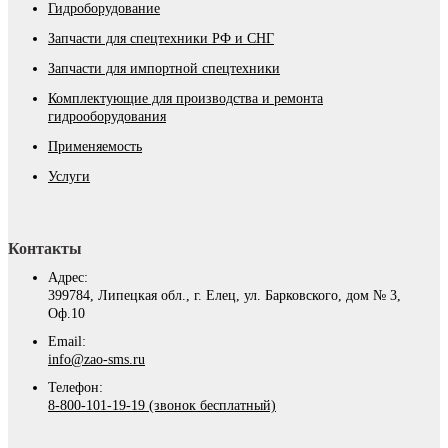
Гидроборудование
Запчасти для спецтехники РФ и СНГ
Запчасти для импортной спецтехники
Комплектующие для производства и ремонта
гидрооборудования
Применяемость
Услуги
Контакты
Адрес:
399784, Липецкая обл., г. Елец, ул. Барковского, дом № 3,
Оф.10
Email:
info@zao-sms.ru
Телефон:
8-800-101-19-19 (звонок бесплатный)