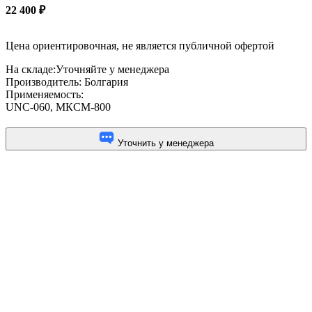
22 400
₽
Цена ориентировочная, не является публичной офертой
На складе:
Уточняйте у менеджера
Производитель:
Болгария
Применяемость:
UNC-060
,
МКСМ-800
Уточнить у менеджера