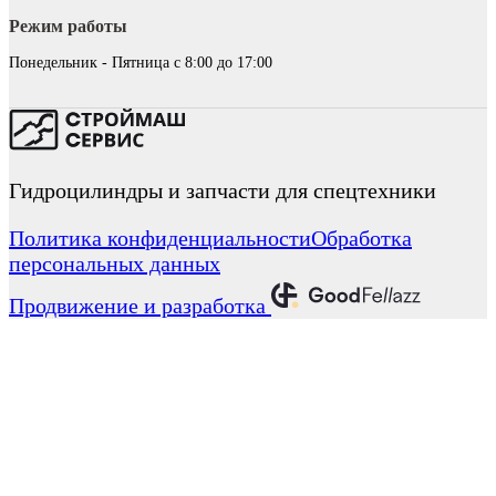
Режим работы
Понедельник - Пятница с 8:00 до 17:00
Гидроцилиндры и запчасти для спецтехники
Политика конфиденциальности
Обработка
персональных данных
Продвижение и разработка