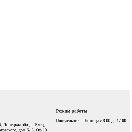
Режим работы
:
Понедельник - Пятница с 8:00 до 17:00
, Липецкая обл., г. Елец,
рковского, дом № 3, Оф.10