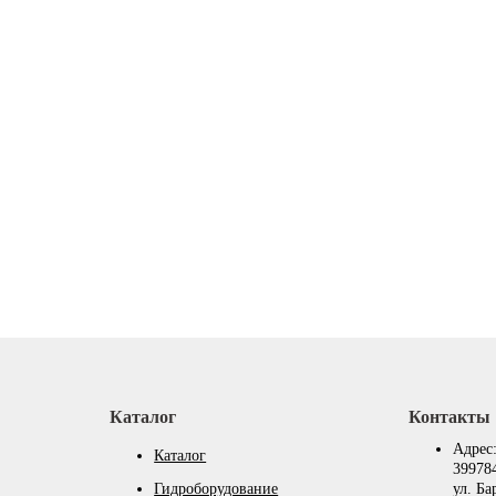
Каталог
Контакты
Адрес
Каталог
399784
Гидроборудование
ул. Ба