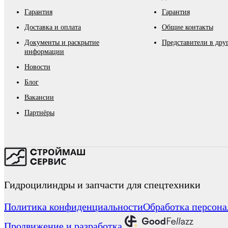
Гарантия
Гарантия
Доставка и оплата
Общие контакты
Документы и раскрытие
Представители в дру
информации
Новости
Блог
Вакансии
Партнёры
Гидроцилиндры и запчасти для спецтехники
Политика конфиденциальности
Обработка персон
Продвижение и разработка