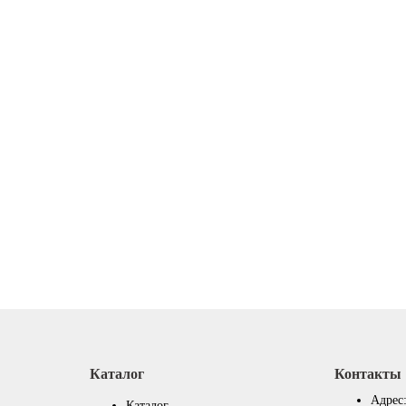
Каталог
Контакты
Адрес
Каталог