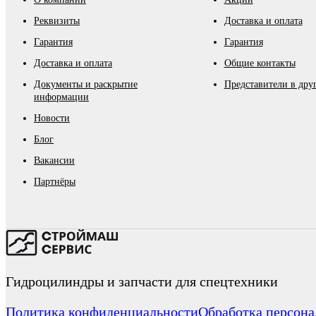
Реквизиты
Доставка и оплата
Гарантия
Гарантия
Доставка и оплата
Общие контакты
Документы и раскрытие
Представители в дру
информации
Новости
Блог
Вакансии
Партнёры
Гидроцилиндры и запчасти для спецтехники
Политика конфиденциальности
Обработка персон