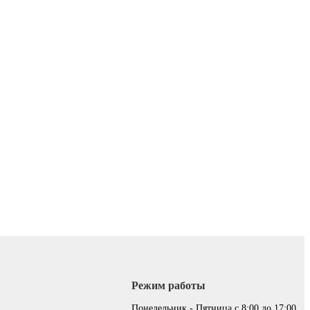
Режим работы
:
Понедельник - Пятница с 8:00 до 17:00