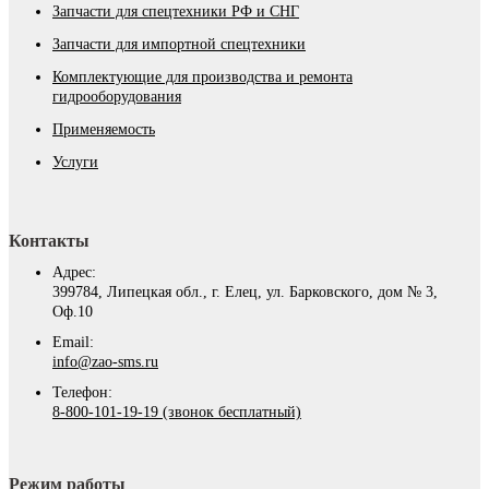
Запчасти для спецтехники РФ и СНГ
Запчасти для импортной спецтехники
Комплектующие для производства и ремонта
гидрооборудования
Применяемость
Услуги
Контакты
Адрес:
399784, Липецкая обл., г. Елец, ул. Барковского, дом № 3,
Оф.10
Email:
info@zao-sms.ru
Телефон:
8-800-101-19-19 (звонок бесплатный)
Режим работы