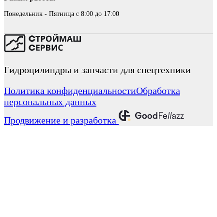
Понедельник - Пятница с 8:00 до 17:00
Гидроцилиндры и запчасти для спецтехники
Политика конфиденциальности
Обработка
персональных данных
Продвижение и разработка