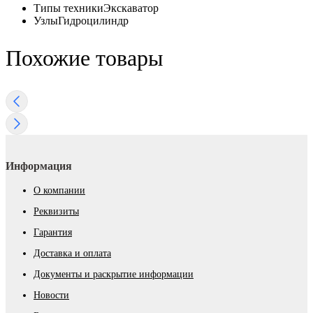
Типы техники
Экскаватор
Узлы
Гидроцилиндр
Похожие товары
Информация
О компании
Реквизиты
Гарантия
Доставка и оплата
Документы и раскрытие информации
Новости