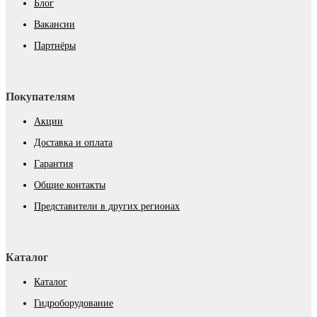
Блог
Вакансии
Партнёры
Покупателям
Акции
Доставка и оплата
Гарантия
Общие контакты
Представители в других регионах
Каталог
Каталог
Гидроборудование