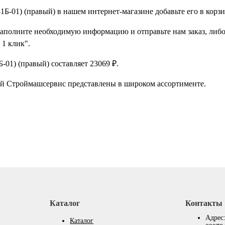
-01) (правый) в нашем интернет-магазине добавьте его в корзи
заполните необходимую информацию и отправьте нам заказ, либо
 1 клик".
01) (правый) составляет 23069 ₽.
ий Строймашсервис представлены в широком ассортименте.
Каталог
Контакты
Адрес
Каталог