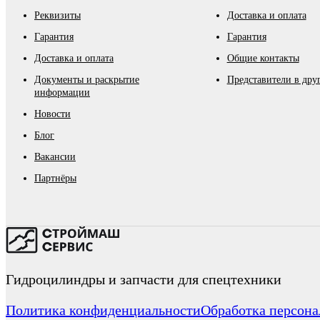
Реквизиты
Доставка и оплата
Гарантия
Гарантия
Доставка и оплата
Общие контакты
Документы и раскрытие
Представители в дру
информации
Новости
Блог
Вакансии
Партнёры
Гидроцилиндры и запчасти для спецтехники
Политика конфиденциальности
Обработка персон