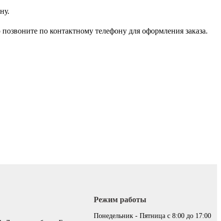
ну.
 позвоните по контактному телефону для оформления заказа.
Режим работы
:
Понедельник - Пятница с 8:00 до 17:00