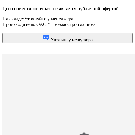
Цена ориентировочная, не является публичной офертой
На складе:
Уточняйте у менеджера
Производитель:
ОАО " Пневмостроймашина"
Уточнить у менеджера