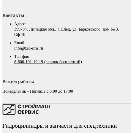
Контакты
Адрес:
399784, Липецкая обл., г. Елец, ул. Барковского, дом № 3,
Оф.10
Email:
info@zao-sms.ru
Телефон:
8-800-101-19-19 (звонок бесплатный)
Режим работы
Понедельник - Пятница с 8:00 до 17:00
Гидроцилиндры и запчасти для спецтехники