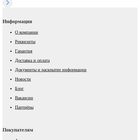
Информация
О компании
Реквизиты
Гарантия
Доставка и оплата
Документы и раскрытие информации
Новости
Блог
Вакансии
Партнёры
Покупателям