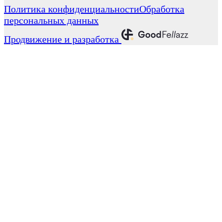
Политика конфиденциальности
Обработка
персональных данных
Продвижение и разработка