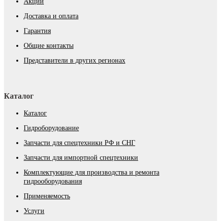
Акции
Доставка и оплата
Гарантия
Общие контакты
Представители в других регионах
Каталог
Каталог
Гидроборудование
Запчасти для спецтехники РФ и СНГ
Запчасти для импортной спецтехники
Комплектующие для производства и ремонта
гидрооборудования
Применяемость
Услуги