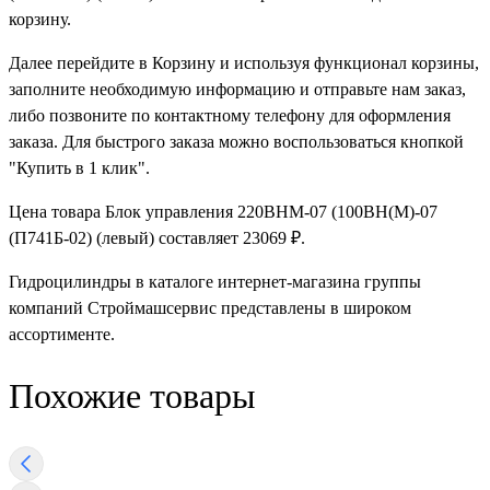
корзину.
Далее перейдите в Корзину и используя функционал корзины,
заполните необходимую информацию и отправьте нам заказ,
либо позвоните по контактному телефону для оформления
заказа. Для быстрого заказа можно воспользоваться кнопкой
"Купить в 1 клик".
Цена товара Блок управления 220ВНМ-07 (100ВН(М)-07
(П741Б-02) (левый) составляет 23069 ₽.
Гидроцилиндры в каталоге интернет-магазина группы
компаний Строймашсервис представлены в широком
ассортименте.
Похожие товары