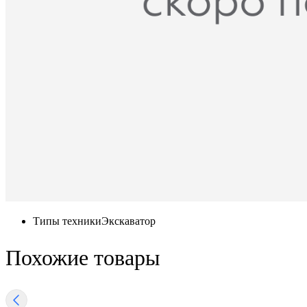
Типы техники
Экскаватор
Похожие товары