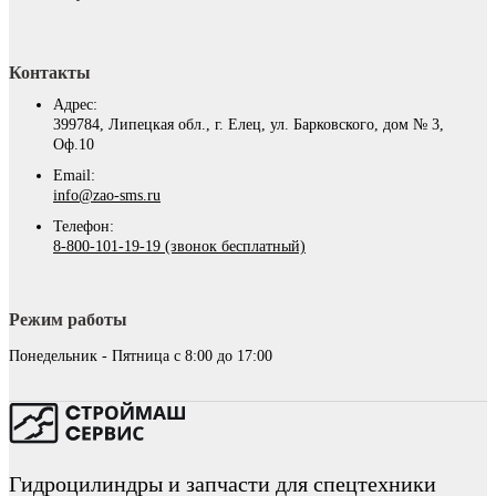
Контакты
Адрес:
399784, Липецкая обл., г. Елец, ул. Барковского, дом № 3,
Оф.10
Email:
info@zao-sms.ru
Телефон:
8-800-101-19-19 (звонок бесплатный)
Режим работы
Понедельник - Пятница с 8:00 до 17:00
Гидроцилиндры и запчасти для спецтехники