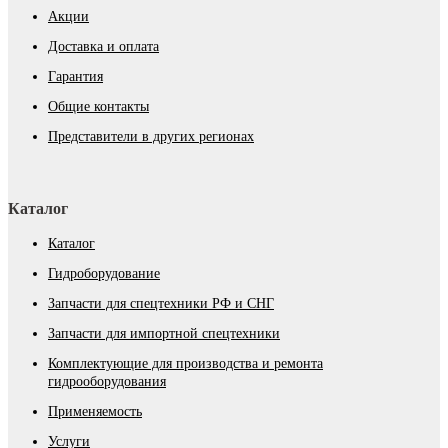
Акции
Доставка и оплата
Гарантия
Общие контакты
Представители в других регионах
Каталог
Каталог
Гидроборудование
Запчасти для спецтехники РФ и СНГ
Запчасти для импортной спецтехники
Комплектующие для производства и ремонта
гидрооборудования
Применяемость
Услуги