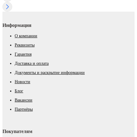
Информация
О компании
Реквизиты
Гарантия
Доставка и оплата
Документы и раскрытие информации
Новости
Блог
Вакансии
Партнёры
Покупателям