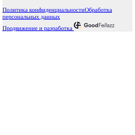
Политика конфиденциальности
Обработка
персональных данных
Продвижение и разработка