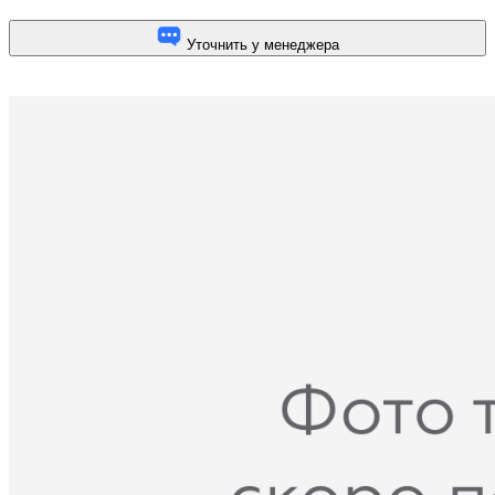
Уточнить у менеджера