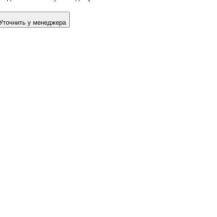
Уточнить у менеджера