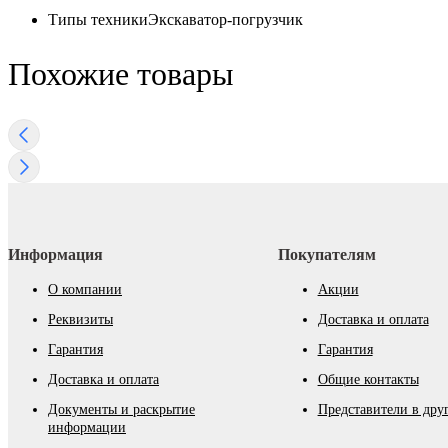
Типы техники
Экскаватор-погрузчик
Похожие товары
Информация
Покупателям
О компании
Акции
Реквизиты
Доставка и оплата
Гарантия
Гарантия
Доставка и оплата
Общие контакты
Документы и раскрытие
Представители в дру
информации