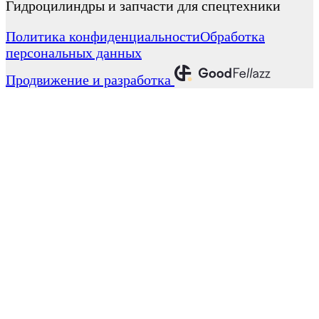
Гидроцилиндры и запчасти для спецтехники
Политика конфиденциальности
Обработка
персональных данных
Продвижение и разработка