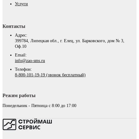
Услуги
Контакты
Адрес:
399784, Липецкая обл., г. Елец, ул. Барковского, дом № 3,
Оф.10
Email:
info@zao-sms.ru
Телефон:
8-800-101-19-19 (звонок бесплатный)
Режим работы
Понедельник - Пятница с 8:00 до 17:00