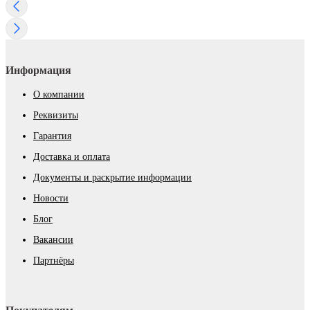
Информация
О компании
Реквизиты
Гарантия
Доставка и оплата
Документы и раскрытие информации
Новости
Блог
Вакансии
Партнёры