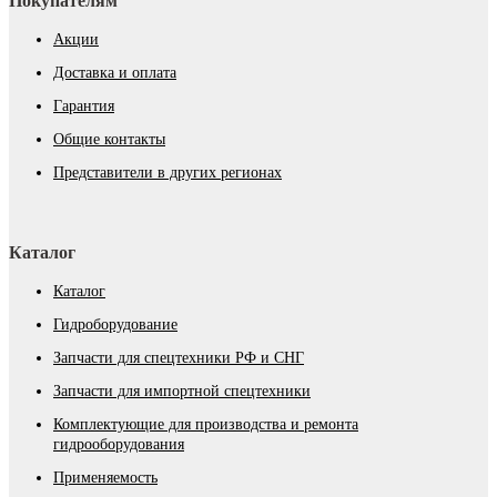
Покупателям
Акции
Доставка и оплата
Гарантия
Общие контакты
Представители в других регионах
Каталог
Каталог
Гидроборудование
Запчасти для спецтехники РФ и СНГ
Запчасти для импортной спецтехники
Комплектующие для производства и ремонта
гидрооборудования
Применяемость