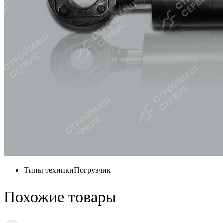
Типы техники
Погрузчик
Похожие товары