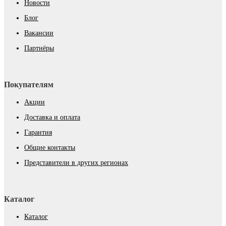
Новости
Блог
Вакансии
Партнёры
Покупателям
Акции
Доставка и оплата
Гарантия
Общие контакты
Представители в других регионах
Каталог
Каталог