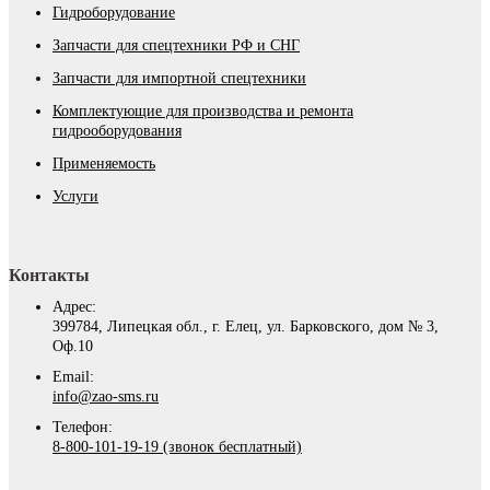
Гидроборудование
Запчасти для спецтехники РФ и СНГ
Запчасти для импортной спецтехники
Комплектующие для производства и ремонта
гидрооборудования
Применяемость
Услуги
Контакты
Адрес:
399784, Липецкая обл., г. Елец, ул. Барковского, дом № 3,
Оф.10
Email:
info@zao-sms.ru
Телефон:
8-800-101-19-19 (звонок бесплатный)