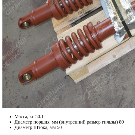
Масса, кг
50.1
Диаметр поршня, мм (внутренний размер гильзы)
80
Диаметр Штока, мм
50