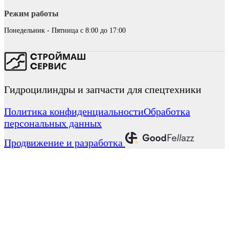
Режим работы
Понедельник - Пятница с 8:00 до 17:00
Гидроцилиндры и запчасти для спецтехники
Политика конфиденциальности
Обработка
персональных данных
Продвижение и разработка